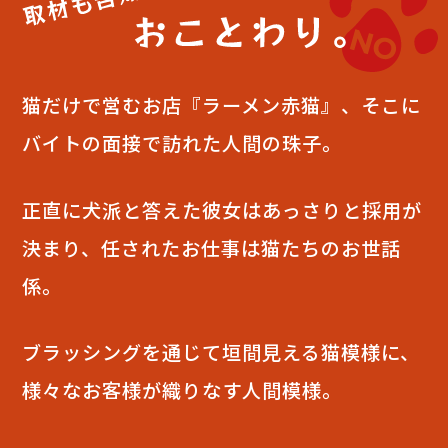
猫だけで営むお店『ラーメン赤猫』、そこに
バイトの面接で訪れた人間の珠子。
正直に犬派と答えた彼女はあっさりと採用が
決まり、任されたお仕事は猫たちのお世話
係。
ブラッシングを通じて垣間見える猫模様に、
様々なお客様が織りなす人間模様。