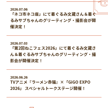
2026.07.06
「ネコ市ネコ座」にて着ぐるみ文蔵さん＆着ぐ
るみサブちゃんのグリーティング・撮影会が開
催決定！
2026.07.03
「第2回ねこフェス2026」にて着ぐるみ文蔵さ
ん＆着ぐるみサブちゃんのグリーティング・撮
影会が開催決定！
2026.06.26
TVアニメ『ラーメン赤猫』×「GiGO EXPO
2026」 スペシャルトークステージ開催！