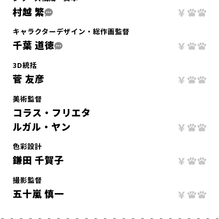
村越 繁
キャラクターデザイン・総作画監督
千葉 道徳
3D統括
菅 友彦
美術監督
コラス・フリエタ
ルガル・ヤン
色彩設計
鎌田 千賀子
撮影監督
五十嵐 慎一