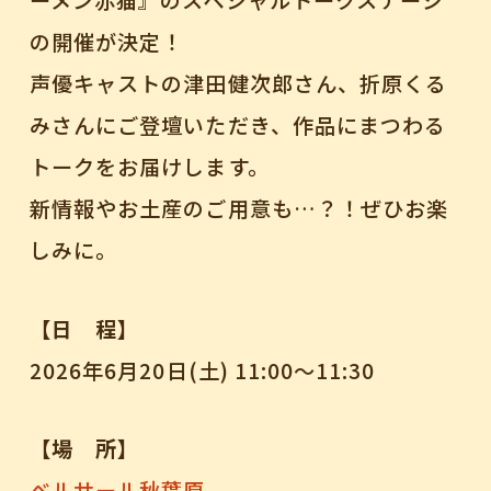
ーメン赤猫』のスペシャルトークステージ
の開催が決定！
声優キャストの津田健次郎さん、折原くる
みさんにご登壇いただき、作品にまつわる
トークをお届けします。
新情報やお土産のご用意も…？！ぜひお楽
しみに。
【日 程】
2026年6月20日(土) 11:00～11:30
【場 所】
ベルサール秋葉原